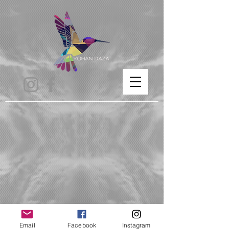
Email
Facebook
Instagram